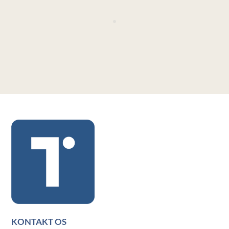
KONTAKT OS