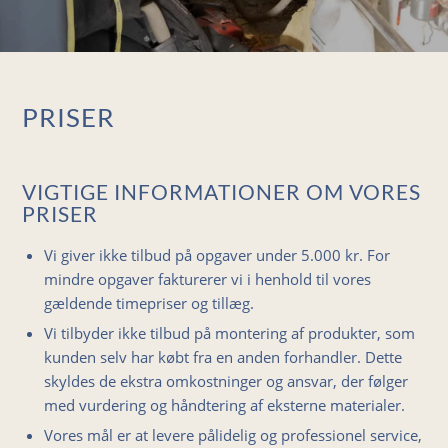
PRISER
VIGTIGE INFORMATIONER OM VORES
PRISER
Vi giver ikke tilbud på opgaver under 5.000 kr. For
mindre opgaver fakturerer vi i henhold til vores
gældende timepriser og tillæg.
Vi tilbyder ikke tilbud på montering af produkter, som
kunden selv har købt fra en anden forhandler. Dette
skyldes de ekstra omkostninger og ansvar, der følger
med vurdering og håndtering af eksterne materialer.
Vores mål er at levere pålidelig og professionel service,