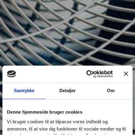
Samtykke
Detaljer
Om
Denne hjemmeside bruger cookies
Vi bruger cookies til at tilpasse vores indhold og
annoncer, til at vise dig funktioner til sociale medier og til