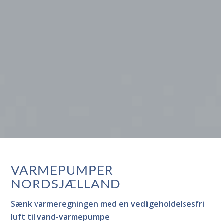
VARMEPUMPER
NORDSJÆLLAND
Sænk varmeregningen med en vedligeholdelsesfri
luft til vand-varmepumpe