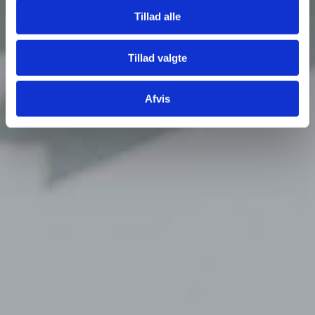
Tillad alle
Tillad valgte
Afvis